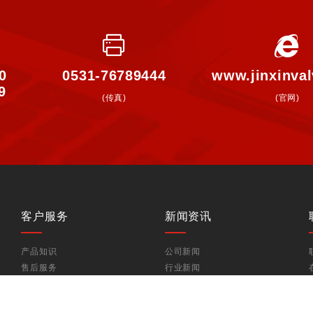
0
0531-76789444
www.jinxinva
9
(传真)
(官网)
客户服务
新闻资讯
产品知识
公司新闻
售后服务
行业新闻