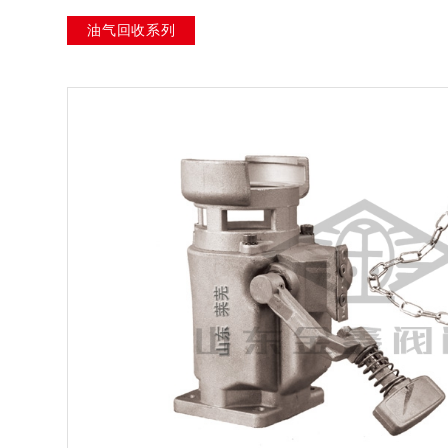
油气回收系列