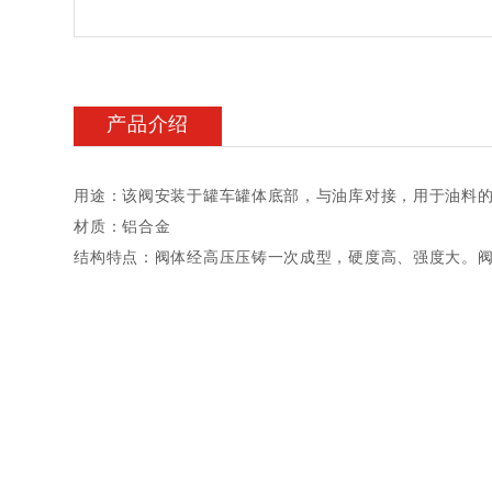
产品介绍
用途：该阀安装于罐车罐体底部，与油库对接，用于油料的
材质：铝合金
结构特点：阀体经高压压铸一次成型，硬度高、强度大。