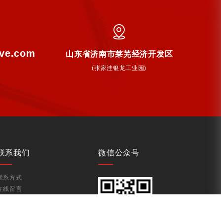
lve.com
山东省济南市莱芜经济开发区
(张家洼银龙工业园)
联系我们
微信公众号
联系方式
在线留言